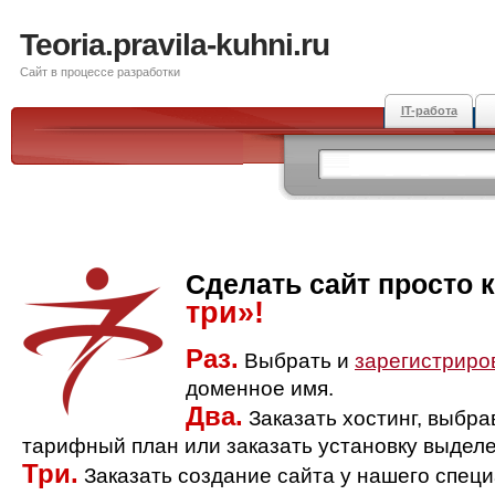
Teoria.pravila-kuhni.ru
Сайт в процессе разработки
IT-работа
Сделать сайт просто 
три»!
Раз.
Выбрать и
зарегистриро
доменное имя.
Два.
Заказать хостинг, выбр
тарифный план или заказать установку выделе
Три.
Заказать создание сайта у нашего спец