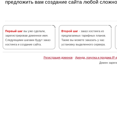
предложить вам создание сайта любой сложно
Первый шаг
вы уже сделали,
Второй шаг
- заказ хостинга из
зарегистрировав доменное имя.
предлагаемых тарифных планов.
Следующими шагами будут заказ
Также вы можете заказать у нас
хостинга и создание сайта.
установку выделенного сервера.
Регистрация доменов
·
Аренда, покупка и продажа IP-
Домен зарег